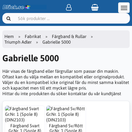
Hem
Fabrikat
Färgband & Rullar
Triumph Adler
Gabrielle 5000
Gabrielle 5000
Här visas de färgband eller färgrullar som passar din maskin.
Oftast kan du välja mellan en kompatibel eller originalprodukt.
Väljer du en kompatibel icke original får du minst samma kvalitet
och kapacitet men till ett mycket lägre pris.
Hittar du inte produkten du söker kontaktar du vår kundtjänst
Färgband Svart
Färgband Sv/Rött
Gr.Nr. 1 (Spole 8)
Gr.Nr. 1 (Spole 8)