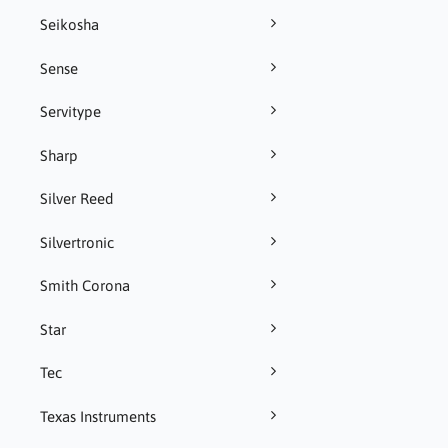
Seikosha
Sense
Servitype
Sharp
Silver Reed
Silvertronic
Smith Corona
Star
Tec
Texas Instruments