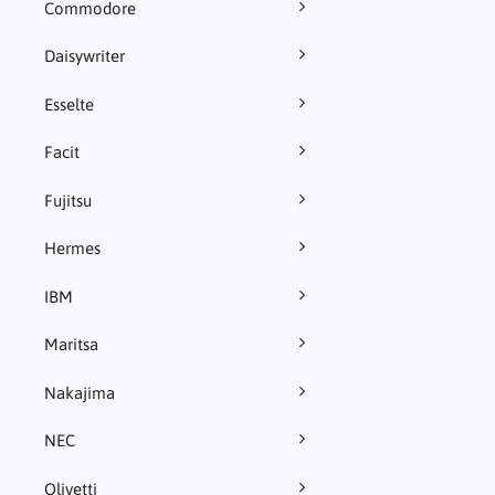
Commodore
Daisywriter
Esselte
Facit
Fujitsu
Hermes
IBM
Maritsa
Nakajima
NEC
Olivetti