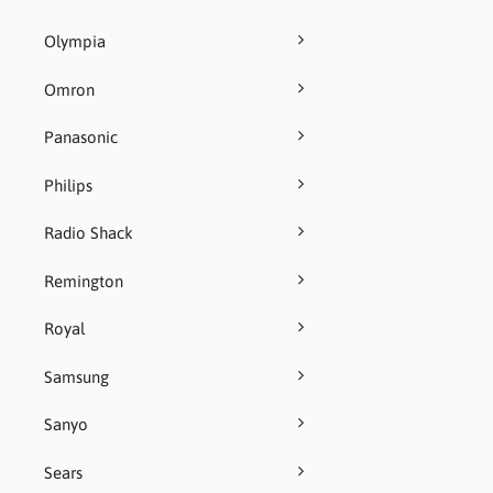
Olympia
Omron
Panasonic
Philips
Radio Shack
Remington
Royal
Samsung
Sanyo
Sears