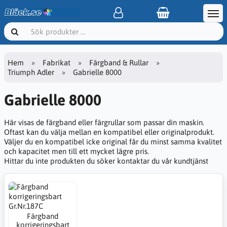
Hem
Fabrikat
Färgband & Rullar
Triumph Adler
Gabrielle 8000
Gabrielle 8000
Här visas de färgband eller färgrullar som passar din maskin.
Oftast kan du välja mellan en kompatibel eller originalprodukt.
Väljer du en kompatibel icke original får du minst samma kvalitet
och kapacitet men till ett mycket lägre pris.
Hittar du inte produkten du söker kontaktar du vår kundtjänst
Färgband
korrigeringsbart