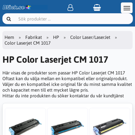
Hem
Fabrikat
HP
Color Laser/LaserJet
Color Laserjet CM 1017
HP Color Laserjet CM 1017
Här visas de produkter som passar HP Color Laserjet CM 1017
Oftast kan du välja mellan en kompatibel eller originalprodukt.
Väljer du en kompatibel icke original får du minst samma kvalitet
och kapacitet men till ett mycket lägre pris.
Hittar du inte produkten du söker kontaktar du vår kundtjänst