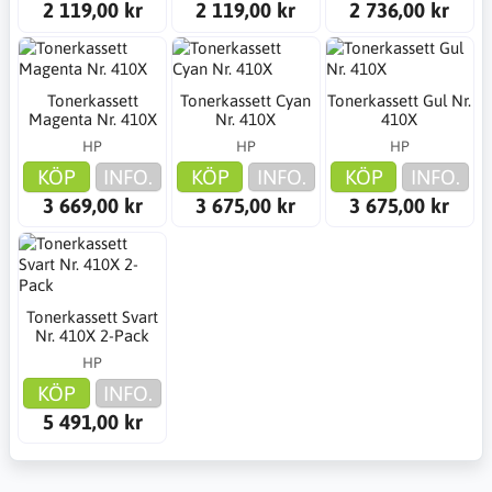
2 119,00 kr
2 119,00 kr
2 736,00 kr
Tonerkassett
Tonerkassett Cyan
Tonerkassett Gul Nr.
Magenta Nr. 410X
Nr. 410X
410X
HP
HP
HP
KÖP
INFO.
KÖP
INFO.
KÖP
INFO.
3 669,00 kr
3 675,00 kr
3 675,00 kr
Tonerkassett Svart
Nr. 410X 2-Pack
HP
KÖP
INFO.
5 491,00 kr