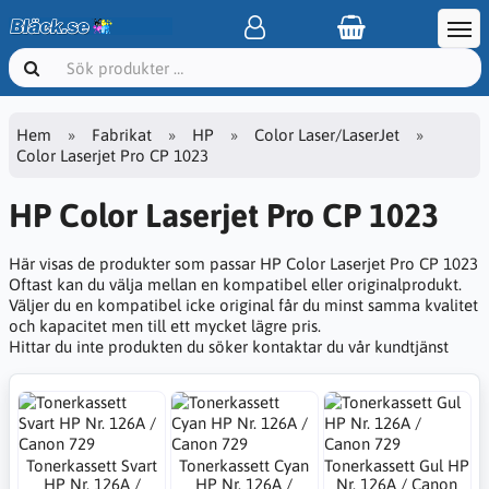
Hem
Fabrikat
HP
Color Laser/LaserJet
Color Laserjet Pro CP 1023
HP Color Laserjet Pro CP 1023
Här visas de produkter som passar HP Color Laserjet Pro CP 1023
Oftast kan du välja mellan en kompatibel eller originalprodukt.
Väljer du en kompatibel icke original får du minst samma kvalitet
och kapacitet men till ett mycket lägre pris.
Hittar du inte produkten du söker kontaktar du vår kundtjänst
Tonerkassett Svart
Tonerkassett Cyan
Tonerkassett Gul HP
HP Nr. 126A /
HP Nr. 126A /
Nr. 126A / Canon