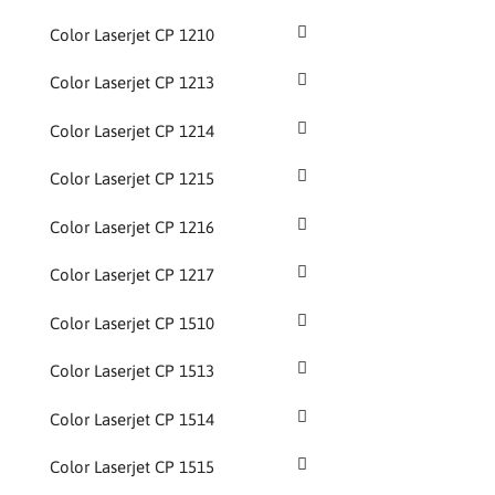
Color Laserjet CP 1210
Color Laserjet CP 1213
Color Laserjet CP 1214
Color Laserjet CP 1215
Color Laserjet CP 1216
Color Laserjet CP 1217
Color Laserjet CP 1510
Color Laserjet CP 1513
Color Laserjet CP 1514
Color Laserjet CP 1515