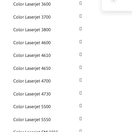
Color Laserjet 3600
Color Laserjet 3700
Color Laserjet 3800
Color Laserjet 4600
Color Laserjet 4610
Color Laserjet 4650
Color Laserjet 4700
Color Laserjet 4730
Color Laserjet 5500
Color Laserjet 5550