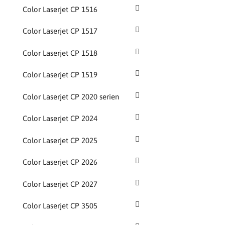
Color Laserjet CP 1516
Color Laserjet CP 1517
Color Laserjet CP 1518
Color Laserjet CP 1519
Color Laserjet CP 2020 serien
Color Laserjet CP 2024
Color Laserjet CP 2025
Color Laserjet CP 2026
Color Laserjet CP 2027
Color Laserjet CP 3505