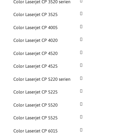
Color Laserjet CP 3520 serien
Color Laserjet CP 3525
Color Laserjet CP 4005
Color Laserjet CP 4020
Color Laserjet CP 4520
Color Laserjet CP 4525
Color Laserjet CP 5220 serien
Color Laserjet CP 5225
Color Laserjet CP 5520
Color Laserjet CP 5525
Color Laserjet CP 6015