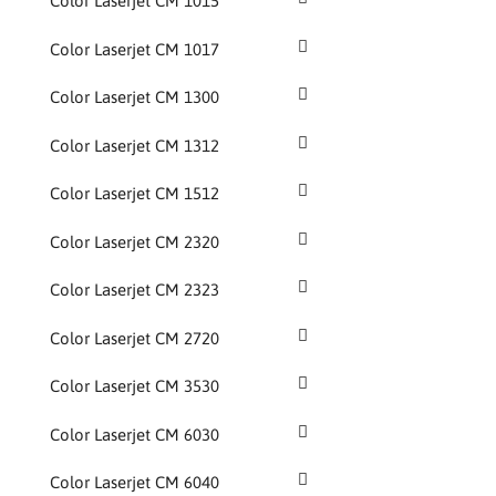
Color Laserjet CM 1015
Color Laserjet CM 1017
Color Laserjet CM 1300
Color Laserjet CM 1312
Color Laserjet CM 1512
Color Laserjet CM 2320
Color Laserjet CM 2323
Color Laserjet CM 2720
Color Laserjet CM 3530
Color Laserjet CM 6030
Color Laserjet CM 6040