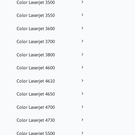
Color Laserjet 3500
Color Laserjet 3550
Color Laserjet 3600
Color Laserjet 3700
Color Laserjet 3800
Color Laserjet 4600
Color Laserjet 4610
Color Laserjet 4650
Color Laserjet 4700
Color Laserjet 4730
Color Laserjet 5500