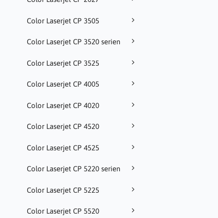
Color Laserjet CP 3505
Color Laserjet CP 3520 serien
Color Laserjet CP 3525
Color Laserjet CP 4005
Color Laserjet CP 4020
Color Laserjet CP 4520
Color Laserjet CP 4525
Color Laserjet CP 5220 serien
Color Laserjet CP 5225
Color Laserjet CP 5520