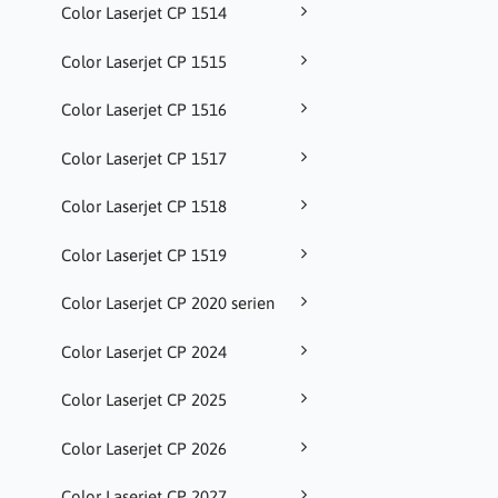
Color Laserjet CP 1514
Color Laserjet CP 1515
Color Laserjet CP 1516
Color Laserjet CP 1517
Color Laserjet CP 1518
Color Laserjet CP 1519
Color Laserjet CP 2020 serien
Color Laserjet CP 2024
Color Laserjet CP 2025
Color Laserjet CP 2026
Color Laserjet CP 2027