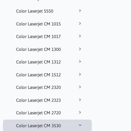
Color Laserjet 5550
Color Laserjet CM 1015
Color Laserjet CM 1017
Color Laserjet CM 1300
Color Laserjet CM 1312
Color Laserjet CM 1512
Color Laserjet CM 2320
Color Laserjet CM 2323
Color Laserjet CM 2720
Color Laserjet CM 3530