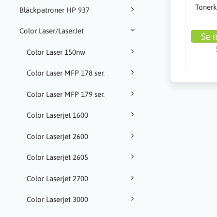
Tonerk
Bläckpatroner HP 937
Color Laser/LaserJet
Se i
Color Laser 150nw
Color Laser MFP 178 ser.
Color Laser MFP 179 ser.
Color Laserjet 1600
Color Laserjet 2600
Color Laserjet 2605
Color Laserjet 2700
Color Laserjet 3000