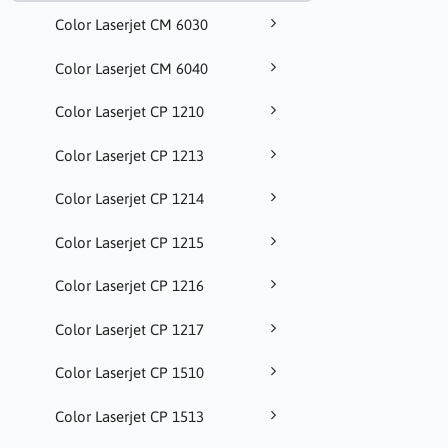
Color Laserjet CM 6030
Color Laserjet CM 6040
Color Laserjet CP 1210
Color Laserjet CP 1213
Color Laserjet CP 1214
Color Laserjet CP 1215
Color Laserjet CP 1216
Color Laserjet CP 1217
Color Laserjet CP 1510
Color Laserjet CP 1513