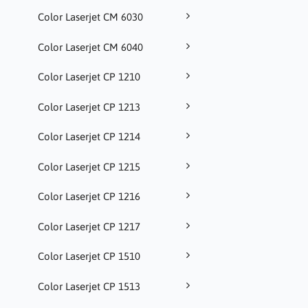
Color Laserjet CM 6030
Color Laserjet CM 6040
Color Laserjet CP 1210
Color Laserjet CP 1213
Color Laserjet CP 1214
Color Laserjet CP 1215
Color Laserjet CP 1216
Color Laserjet CP 1217
Color Laserjet CP 1510
Color Laserjet CP 1513