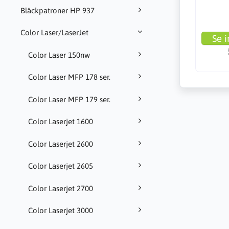
Bläckpatroner HP 937
Color Laser/LaserJet
Se i
Color Laser 150nw
Color Laser MFP 178 ser.
Color Laser MFP 179 ser.
Color Laserjet 1600
Color Laserjet 2600
Color Laserjet 2605
Color Laserjet 2700
Color Laserjet 3000