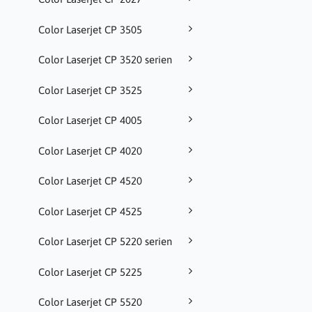
Color Laserjet CP 3505
Color Laserjet CP 3520 serien
Color Laserjet CP 3525
Color Laserjet CP 4005
Color Laserjet CP 4020
Color Laserjet CP 4520
Color Laserjet CP 4525
Color Laserjet CP 5220 serien
Color Laserjet CP 5225
Color Laserjet CP 5520