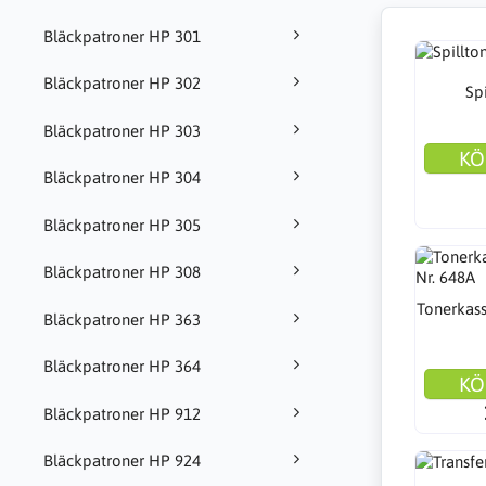
Bläckpatroner HP 301
Bläckpatroner HP 302
Sp
Bläckpatroner HP 303
KÖ
Bläckpatroner HP 304
Bläckpatroner HP 305
Bläckpatroner HP 308
Tonerkass
Bläckpatroner HP 363
Bläckpatroner HP 364
KÖ
Bläckpatroner HP 912
Bläckpatroner HP 924