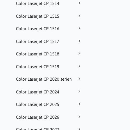
Color Laserjet CP 1514
Color Laserjet CP 1515
Color Laserjet CP 1516
Color Laserjet CP 1517
Color Laserjet CP 1518
Color Laserjet CP 1519
Color Laserjet CP 2020 serien
Color Laserjet CP 2024
Color Laserjet CP 2025
Color Laserjet CP 2026
Color Laserjet CP 2027