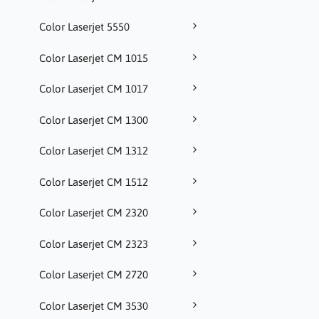
Color Laserjet 5550
Color Laserjet CM 1015
Color Laserjet CM 1017
Color Laserjet CM 1300
Color Laserjet CM 1312
Color Laserjet CM 1512
Color Laserjet CM 2320
Color Laserjet CM 2323
Color Laserjet CM 2720
Color Laserjet CM 3530