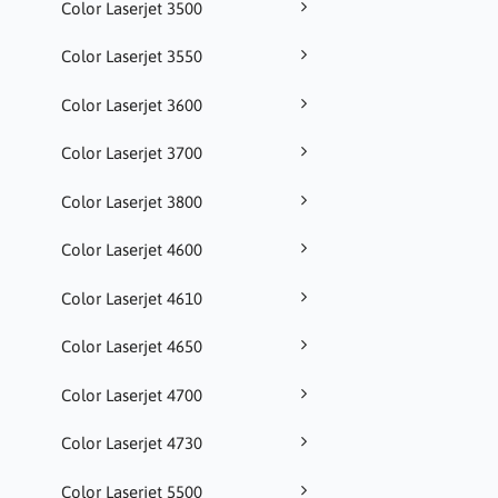
Color Laserjet 3500
Color Laserjet 3550
Color Laserjet 3600
Color Laserjet 3700
Color Laserjet 3800
Color Laserjet 4600
Color Laserjet 4610
Color Laserjet 4650
Color Laserjet 4700
Color Laserjet 4730
Color Laserjet 5500