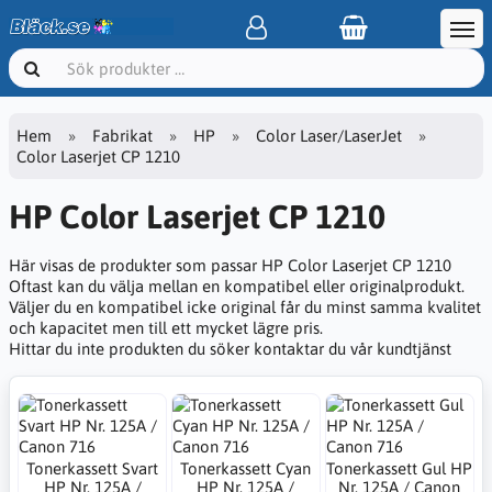
Hem
Fabrikat
HP
Color Laser/LaserJet
Color Laserjet CP 1210
HP Color Laserjet CP 1210
Här visas de produkter som passar HP Color Laserjet CP 1210
Oftast kan du välja mellan en kompatibel eller originalprodukt.
Väljer du en kompatibel icke original får du minst samma kvalitet
och kapacitet men till ett mycket lägre pris.
Hittar du inte produkten du söker kontaktar du vår kundtjänst
Tonerkassett Svart
Tonerkassett Cyan
Tonerkassett Gul HP
HP Nr. 125A /
HP Nr. 125A /
Nr. 125A / Canon