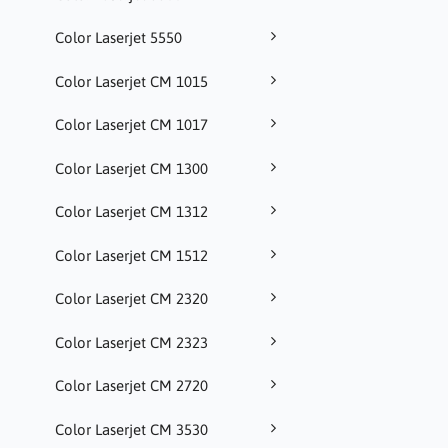
Color Laserjet 5550
Color Laserjet CM 1015
Color Laserjet CM 1017
Color Laserjet CM 1300
Color Laserjet CM 1312
Color Laserjet CM 1512
Color Laserjet CM 2320
Color Laserjet CM 2323
Color Laserjet CM 2720
Color Laserjet CM 3530