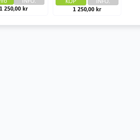
nfo
INFO.
KÖP
INFO.
1 250,00 kr
1 250,00 kr