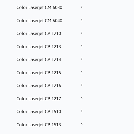
Color Laserjet CM 6030
Color Laserjet CM 6040
Color Laserjet CP 1210
Color Laserjet CP 1213
Color Laserjet CP 1214
Color Laserjet CP 1215
Color Laserjet CP 1216
Color Laserjet CP 1217
Color Laserjet CP 1510
Color Laserjet CP 1513