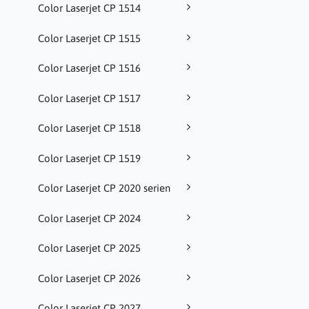
Color Laserjet CP 1514
Color Laserjet CP 1515
Color Laserjet CP 1516
Color Laserjet CP 1517
Color Laserjet CP 1518
Color Laserjet CP 1519
Color Laserjet CP 2020 serien
Color Laserjet CP 2024
Color Laserjet CP 2025
Color Laserjet CP 2026
Color Laserjet CP 2027