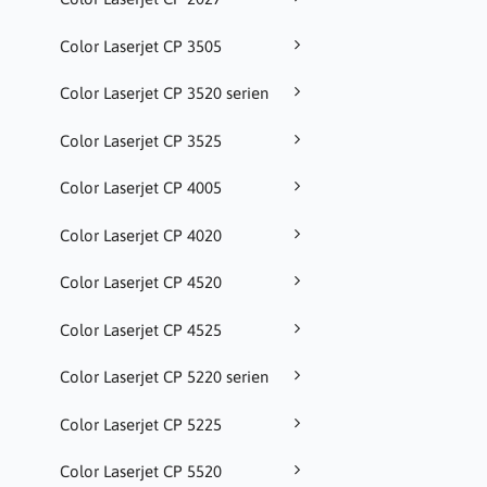
Color Laserjet CP 3505
Color Laserjet CP 3520 serien
Color Laserjet CP 3525
Color Laserjet CP 4005
Color Laserjet CP 4020
Color Laserjet CP 4520
Color Laserjet CP 4525
Color Laserjet CP 5220 serien
Color Laserjet CP 5225
Color Laserjet CP 5520