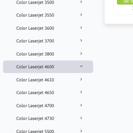
Se i
Color Laserjet 3500
Color Laserjet 3550
Color Laserjet 3600
Color Laserjet 3700
Color Laserjet 3800
Color Laserjet 4600
Color Laserjet 4610
Color Laserjet 4650
Color Laserjet 4700
Color Laserjet 4730
Color Laserjet 5500