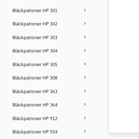
Bläckpatroner HP 301
Bläckpatroner HP 302
Bläckpatroner HP 303
Bläckpatroner HP 304
Bläckpatroner HP 305
Bläckpatroner HP 308
Bläckpatroner HP 363
Bläckpatroner HP 364
Bläckpatroner HP 912
Bläckpatroner HP 924