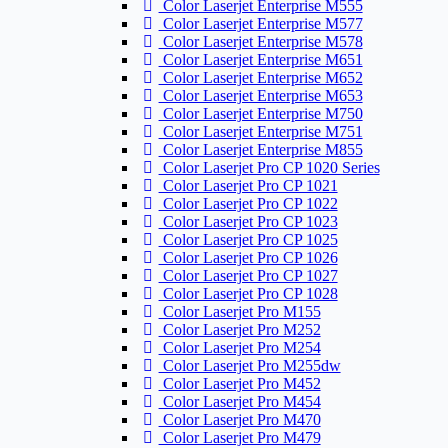
Color Laserjet Enterprise M555
Color Laserjet Enterprise M577
Color Laserjet Enterprise M578
Color Laserjet Enterprise M651
Color Laserjet Enterprise M652
Color Laserjet Enterprise M653
Color Laserjet Enterprise M750
Color Laserjet Enterprise M751
Color Laserjet Enterprise M855
Color Laserjet Pro CP 1020 Series
Color Laserjet Pro CP 1021
Color Laserjet Pro CP 1022
Color Laserjet Pro CP 1023
Color Laserjet Pro CP 1025
Color Laserjet Pro CP 1026
Color Laserjet Pro CP 1027
Color Laserjet Pro CP 1028
Color Laserjet Pro M155
Color Laserjet Pro M252
Color Laserjet Pro M254
Color Laserjet Pro M255dw
Color Laserjet Pro M452
Color Laserjet Pro M454
Color Laserjet Pro M470
Color Laserjet Pro M479