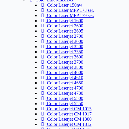
Color Laser 150nw
Color Laser MFP 178 ser.
Color Laser MFP 179 ser.
Color Laserjet 1600
Color Laserjet 2600
Color Laserjet 2605
Color Laserjet 2700
Color Laserjet 3000
Color Laserjet 3500
Color Laserjet 3550
Color Laserjet 3600
Color Laserjet 3700
Color Laserjet 3800
Color Laserjet 4600
Color Laserjet 4610
Color Laserjet 4650
Color Laserjet 4700
Color Laserjet 4730
Color Laserjet 5500
Color Laserjet 5550
Color Laserjet CM 1015
Color Laserjet CM 1017
Color Laserjet CM 1300
Color Laserjet CM 1312