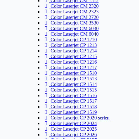
Color Laserjet CM 1512
Color Laserjet CM 2320
Color Laserjet CM 2323
Color Laserjet CM 2720
Color Laserjet CM 3530
Color Laserjet CM 6030
Color Laserjet CM 6040
Color Laserjet CP 1210
Color Laserjet CP 1213
Color Laserjet CP 1214
Color Laserjet CP 1215
Color Laserjet CP 1216
Color Laserjet CP 1217
Color Laserjet CP 1510
Color Laserjet CP 1513
Color Laserjet CP 1514
Color Laserjet CP 1515
Color Laserjet CP 1516
Color Laserjet CP 1517
Color Laserjet CP 1518
Color Laserjet CP 1519
Color Laserjet CP 2020 serien
Color Laserjet CP 2024
Color Laserjet CP 2025
Color Laserjet CP 2026