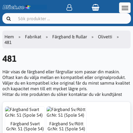
Hem
Fabrikat
Färgband & Rullar
Olivetti
481
481
Här visas de färgband eller färgrullar som passar din maskin.
Oftast kan du välja mellan en kompatibel eller originalprodukt.
Väljer du en kompatibel icke original får du minst samma kvalitet
och kapacitet men till ett mycket lägre pris.
Hittar du inte produkten du söker kontaktar du vår kundtjänst
Färgband Svart
Färgband Sv/Rött
Gr.Nr. 51 (Spole 54)
Gr.Nr. 51 (Spole 54)