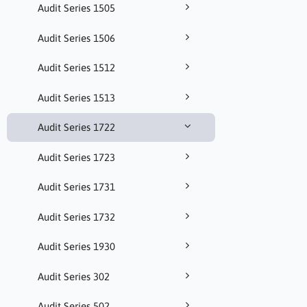
Audit Series 1505
Audit Series 1506
Audit Series 1512
Audit Series 1513
Audit Series 1722
Audit Series 1723
Audit Series 1731
Audit Series 1732
Audit Series 1930
Audit Series 302
Audit Series 502