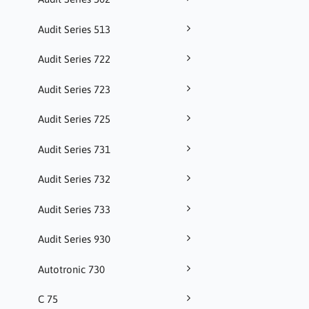
Audit Series 513
Audit Series 722
Audit Series 723
Audit Series 725
Audit Series 731
Audit Series 732
Audit Series 733
Audit Series 930
Autotronic 730
C 75