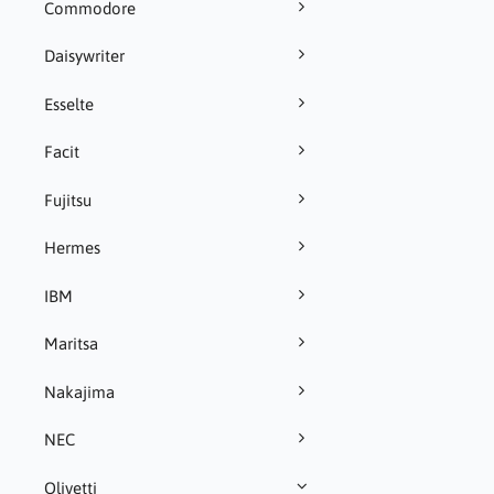
Commodore
Daisywriter
Esselte
Facit
Fujitsu
Hermes
IBM
Maritsa
Nakajima
NEC
Olivetti