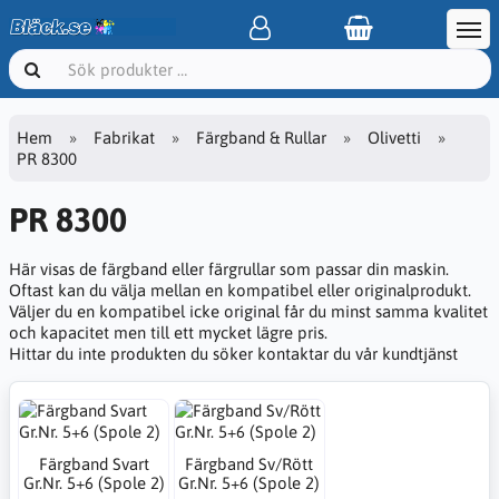
Hem
Fabrikat
Färgband & Rullar
Olivetti
PR 8300
PR 8300
Här visas de färgband eller färgrullar som passar din maskin.
Oftast kan du välja mellan en kompatibel eller originalprodukt.
Väljer du en kompatibel icke original får du minst samma kvalitet
och kapacitet men till ett mycket lägre pris.
Hittar du inte produkten du söker kontaktar du vår kundtjänst
Färgband Svart
Färgband Sv/Rött
Gr.Nr. 5+6 (Spole 2)
Gr.Nr. 5+6 (Spole 2)