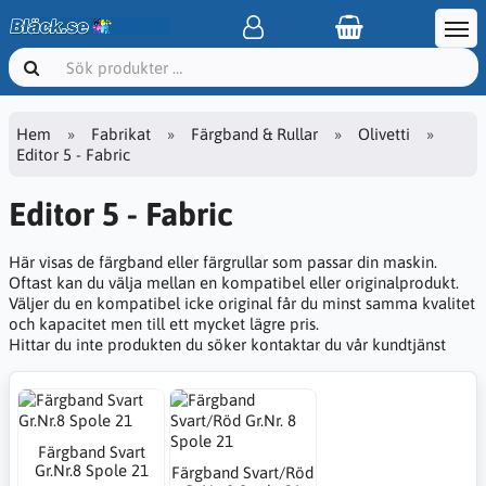
Hem
Fabrikat
Färgband & Rullar
Olivetti
Editor 5 - Fabric
Editor 5 - Fabric
Här visas de färgband eller färgrullar som passar din maskin.
Oftast kan du välja mellan en kompatibel eller originalprodukt.
Väljer du en kompatibel icke original får du minst samma kvalitet
och kapacitet men till ett mycket lägre pris.
Hittar du inte produkten du söker kontaktar du vår kundtjänst
Färgband Svart
Gr.Nr.8 Spole 21
Färgband Svart/Röd