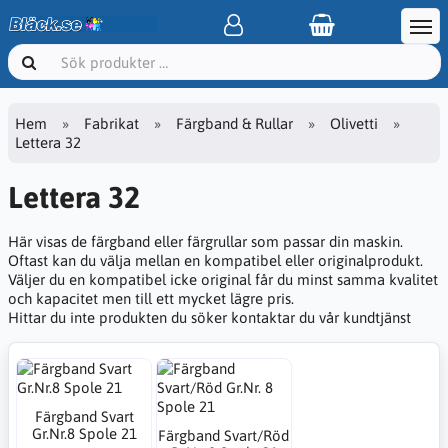
Hem
Fabrikat
Färgband & Rullar
Olivetti
Lettera 32
Lettera 32
Här visas de färgband eller färgrullar som passar din maskin.
Oftast kan du välja mellan en kompatibel eller originalprodukt.
Väljer du en kompatibel icke original får du minst samma kvalitet
och kapacitet men till ett mycket lägre pris.
Hittar du inte produkten du söker kontaktar du vår kundtjänst
Färgband Svart
Gr.Nr.8 Spole 21
Färgband Svart/Röd