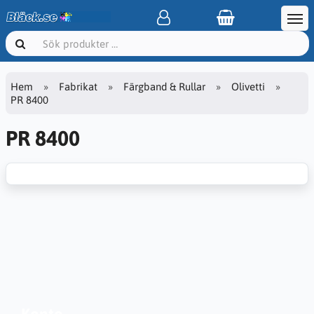
Hem
Fabrikat
Färgband & Rullar
Olivetti
PR 8400
PR 8400