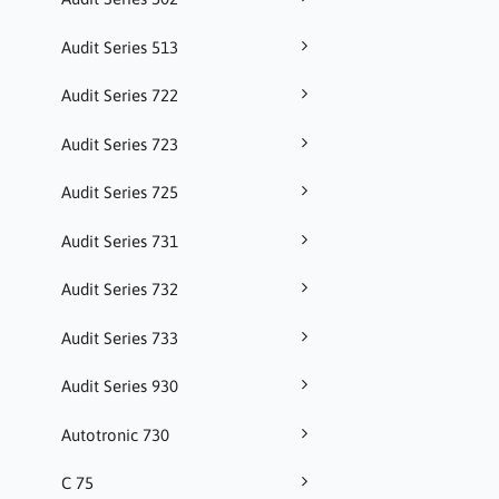
Audit Series 513
Audit Series 722
Audit Series 723
Audit Series 725
Audit Series 731
Audit Series 732
Audit Series 733
Audit Series 930
Autotronic 730
C 75