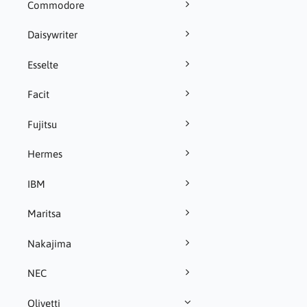
Commodore
Daisywriter
Esselte
Facit
Fujitsu
Hermes
IBM
Maritsa
Nakajima
NEC
Olivetti