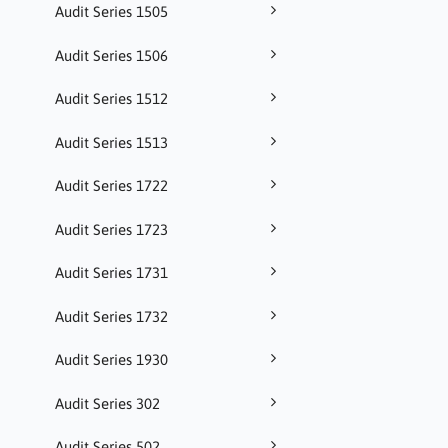
Audit Series 1505
Audit Series 1506
Audit Series 1512
Audit Series 1513
Audit Series 1722
Audit Series 1723
Audit Series 1731
Audit Series 1732
Audit Series 1930
Audit Series 302
Audit Series 502