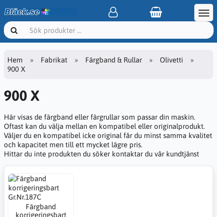
Hem
Fabrikat
Färgband & Rullar
Olivetti
900 X
900 X
Här visas de färgband eller färgrullar som passar din maskin.
Oftast kan du välja mellan en kompatibel eller originalprodukt.
Väljer du en kompatibel icke original får du minst samma kvalitet
och kapacitet men till ett mycket lägre pris.
Hittar du inte produkten du söker kontaktar du vår kundtjänst
Färgband
korrigeringsbart