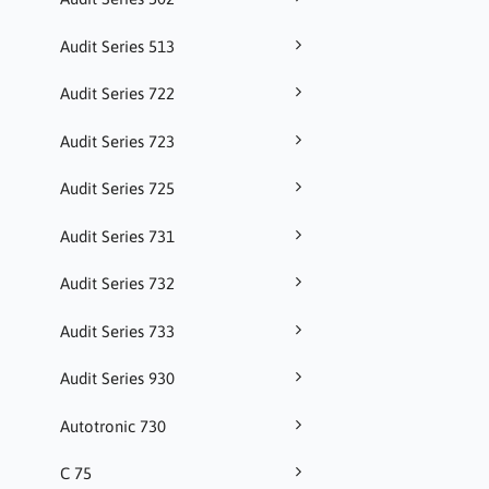
Audit Series 513
Audit Series 722
Audit Series 723
Audit Series 725
Audit Series 731
Audit Series 732
Audit Series 733
Audit Series 930
Autotronic 730
C 75