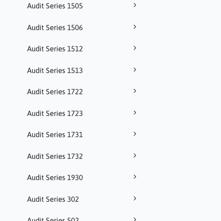
Audit Series 1505
Audit Series 1506
Audit Series 1512
Audit Series 1513
Audit Series 1722
Audit Series 1723
Audit Series 1731
Audit Series 1732
Audit Series 1930
Audit Series 302
Audit Series 502