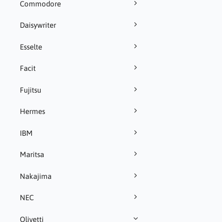
Commodore
Daisywriter
Esselte
Facit
Fujitsu
Hermes
IBM
Maritsa
Nakajima
NEC
Olivetti