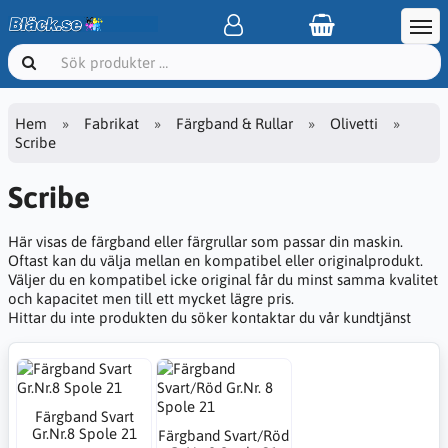
Hem
Fabrikat
Färgband & Rullar
Olivetti
Scribe
Scribe
Här visas de färgband eller färgrullar som passar din maskin.
Oftast kan du välja mellan en kompatibel eller originalprodukt.
Väljer du en kompatibel icke original får du minst samma kvalitet
och kapacitet men till ett mycket lägre pris.
Hittar du inte produkten du söker kontaktar du vår kundtjänst
Färgband Svart
Gr.Nr.8 Spole 21
Färgband Svart/Röd