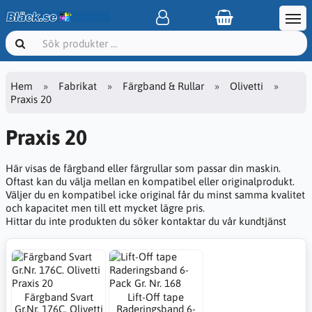
Hem
Fabrikat
Färgband & Rullar
Olivetti
Praxis 20
Praxis 20
Här visas de färgband eller färgrullar som passar din maskin.
Oftast kan du välja mellan en kompatibel eller originalprodukt.
Väljer du en kompatibel icke original får du minst samma kvalitet
och kapacitet men till ett mycket lägre pris.
Hittar du inte produkten du söker kontaktar du vår kundtjänst
Färgband Svart
Lift-Off tape
Gr.Nr. 176C. Olivetti
Raderingsband 6-