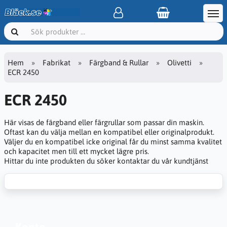
Hem
Fabrikat
Färgband & Rullar
Olivetti
ECR 2450
ECR 2450
Här visas de färgband eller färgrullar som passar din maskin.
Oftast kan du välja mellan en kompatibel eller originalprodukt.
Väljer du en kompatibel icke original får du minst samma kvalitet
och kapacitet men till ett mycket lägre pris.
Hittar du inte produkten du söker kontaktar du vår kundtjänst