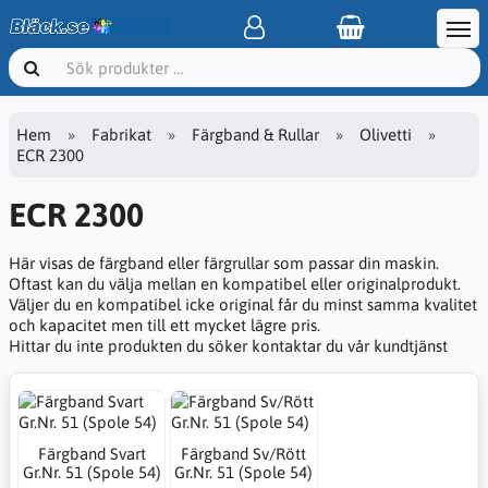
Hem
Fabrikat
Färgband & Rullar
Olivetti
ECR 2300
ECR 2300
Här visas de färgband eller färgrullar som passar din maskin.
Oftast kan du välja mellan en kompatibel eller originalprodukt.
Väljer du en kompatibel icke original får du minst samma kvalitet
och kapacitet men till ett mycket lägre pris.
Hittar du inte produkten du söker kontaktar du vår kundtjänst
Färgband Svart
Färgband Sv/Rött
Gr.Nr. 51 (Spole 54)
Gr.Nr. 51 (Spole 54)