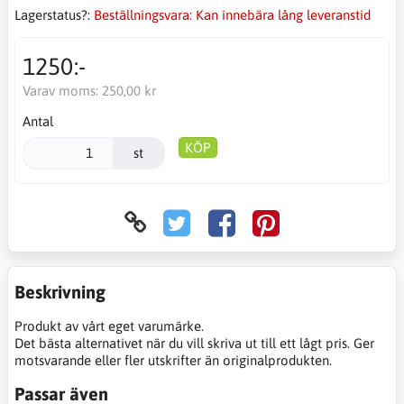
Lagerstatus?:
Beställningsvara: Kan innebära lång leveranstid
1250:-
Varav moms:
250,00 kr
Antal
KÖP
st
Beskrivning
Produkt av vårt eget varumärke.
Det bästa alternativet när du vill skriva ut till ett lågt pris. Ger
motsvarande eller fler utskrifter än originalprodukten.
Passar även